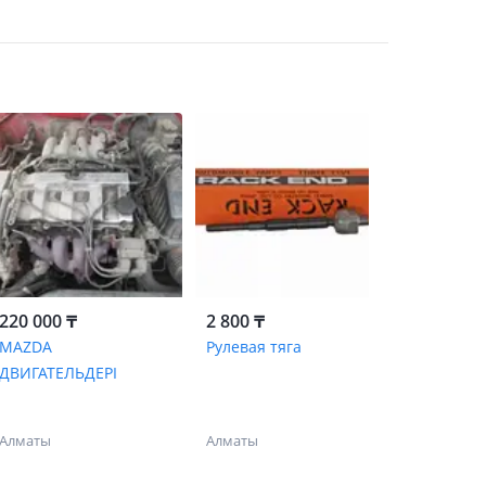
220 000 ₸
2 800 ₸
MAZDA
Рулевая тяга
ДВИГАТЕЛЬДЕРІ
Алматы
Алматы