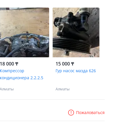
18 000 ₸
15 000 ₸
Компрессор
Гур насос мазда 626
кондиционера 2.2.2.5
Алматы
Алматы
Пожаловаться