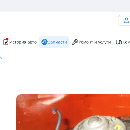
История авто
Запчасти
Ремонт и услуги
Ком
6