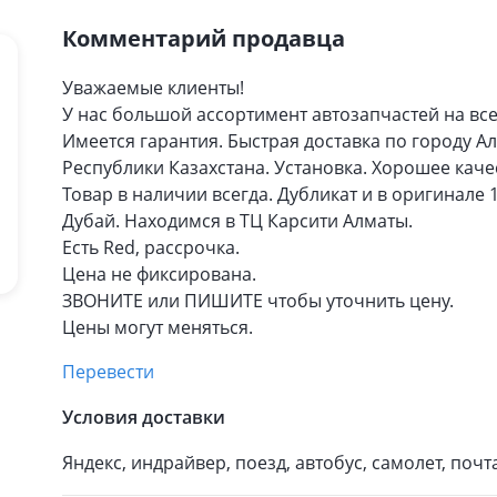
Комментарий продавца
Уважаемые клиенты!
У нас большой ассортимент автозапчастей на вс
Имеется гарантия. Быстрая доставка по городу А
Республики Казахстана. Установка. Хорошее каче
Товар в наличии всегда. Дубликат и в оригинале 1
Дубай. Находимся в ТЦ Карсити Алматы.
Есть Red, рассрочка.
Цена не фиксирована.
ЗВОНИТЕ или ПИШИТЕ чтобы уточнить цену.
Цены могут меняться.
Перевести
Условия доставки
Яндекс, индрайвер, поезд, автобус, самолет, почта