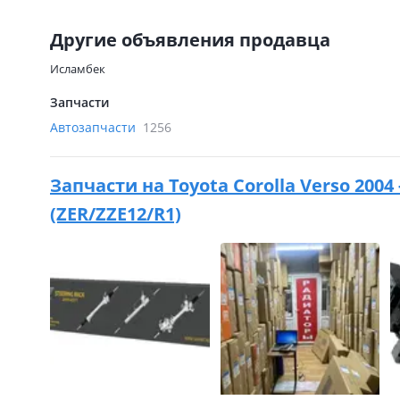
Другие объявления продавца
Исламбек
Запчасти
Автозапчасти
1256
Запчасти на
Toyota Corolla Verso 200
(ZER/ZZE12/R1)