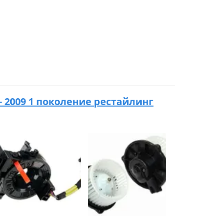
4 - 2009 1 поколение рестайлинг