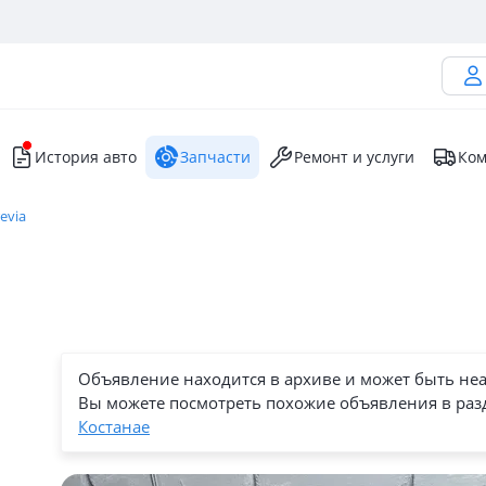
История авто
Запчасти
Ремонт и услуги
Ком
evia
Объявление находится в архиве и может быть не
Вы можете посмотреть похожие объявления в раз
Костанае