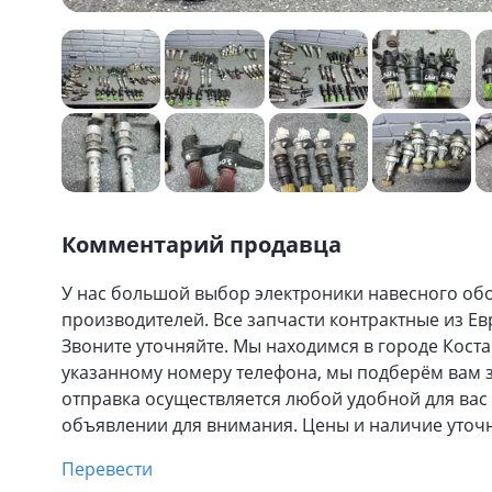
Комментарий продавца
У нас большой выбор электроники навесного обо
производителей. Все запчасти контрактные из Ев
Звоните уточняйте. Мы находимся в городе Кост
указанному номеру телефона, мы подберём вам за
отправка осуществляется любой удобной для вас
объявлении для внимания. Цены и наличие уточ
Перевести