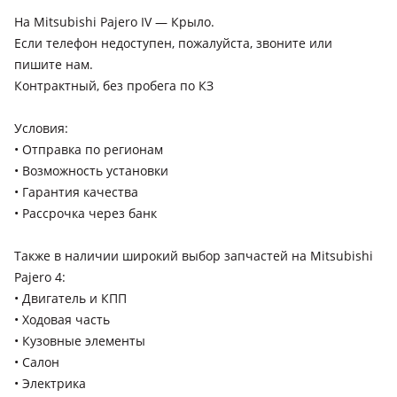
На Mitsubishi Pajero IV — Крыло.
Если телефон недоступен, пожалуйста, звоните или
пишите нам.
Контрактный, без пробега по КЗ
Условия:
• Отправка по регионам
• Возможность установки
• Гарантия качества
• Рассрочка через банк
Также в наличии широкий выбор запчастей на Mitsubishi
Pajero 4:
• Двигатель и КПП
• Ходовая часть
• Кузовные элементы
• Салон
• Электрика