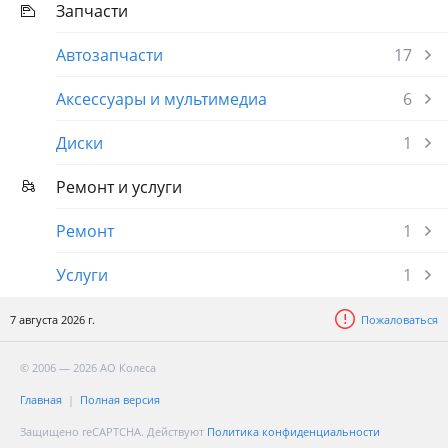
Запчасти
Автозапчасти
17
Аксессуары и мультимедиа
6
Диски
1
Ремонт и услуги
Ремонт
1
Услуги
1
7 августа 2026 г.
Пожаловаться
© 2006 — 2026 АО Колеса
Главная
Полная версия
Защищено reCAPTCHA. Действуют
Политика конфиденциальности