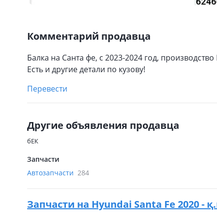
Комментарий продавца
Балка на Санта фе, с 2023-2024 год, производство
Есть и другие детали по кузову!
Перевести
Другие объявления продавца
бЕК
Запчасти
Автозапчасти
284
Запчасти на
Hyundai Santa Fe 2020 - 