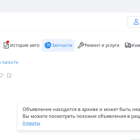
История авто
Запчасти
Ремонт и услуги
Ком
 Santa Fe
Объявление находится в архиве и может быть не
Вы можете посмотреть похожие объявления в раз
Алматы