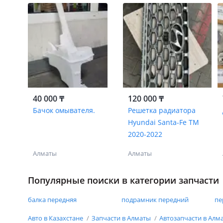
40 000 ₸
120 000 ₸
Бачок омывателя.
Решетка радиатора
Hyundai Santa-Fe TM
2020-2022
Алматы
Алматы
Популярные поиски в категории запчасти
балка передняя
подрамник передний
пе
Авто в Казахстане
Запчасти в Алматы
Автозапчасти в Алм