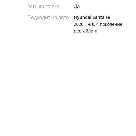
Есть доставка
Да
Подходит на авто
Hyundai Santa Fe
2020 - н.в. 4 поколение
рестайлинг