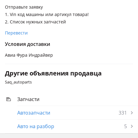
Отправьте заявку
1. Vin код машины или артикул товара!
2. Список нужных запчастей
Перевести
Условия доставки
Авиа Фура Индрайвер
Другие объявления продавца
Saq_autoparts
Запчасти
Автозапчасти
331
Авто на разбор
5