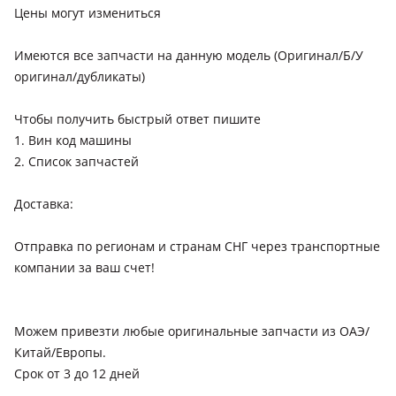
Цены могут измениться
Имеются все запчасти на данную модель (Оригинал/Б/У
оригинал/дубликаты)
Чтобы получить быстрый ответ пишите
1. Вин код машины
2. Список запчастей
Доставка:
Отправка по регионам и странам СНГ через транспортные
компании за ваш счет!
Можем привезти любые оригинальные запчасти из ОАЭ/
Китай/Европы.
Срок от 3 до 12 дней