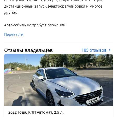
дистанционный запуск, электрорегулировки и многое
другое.
Автомобиль не требует вложений.
Перевести
Отзывы владельцев
185 отзывов
2022 года, КПП Автомат, 2.5 л.