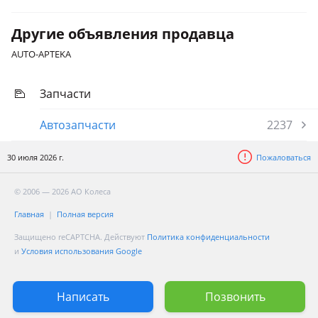
Другие объявления продавца
AUTO-APTEKA
Запчасти
Автозапчасти
2237
30 июля 2026 г.
Пожаловаться
© 2006 — 2026 АО Колеса
Главная
Полная версия
Защищено reCAPTCHA. Действуют
Политика конфиденциальности
и
Условия использования Google
Написать
Позвонить