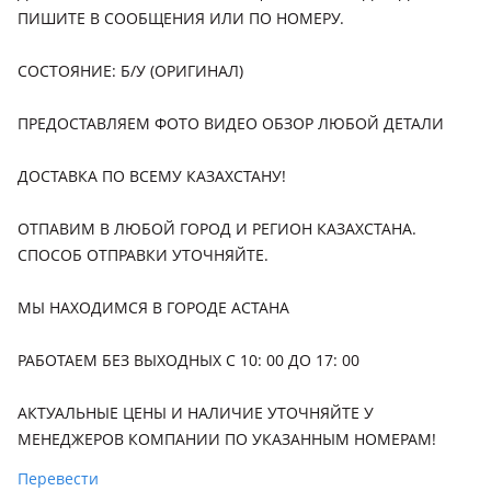
ПИШИТЕ В СООБЩЕНИЯ ИЛИ ПО НОМЕРУ.
СОСТОЯНИЕ: Б/У (ОРИГИНАЛ)
ПРЕДОСТАВЛЯЕМ ФОТО ВИДЕО ОБЗОР ЛЮБОЙ ДЕТАЛИ
ДОСТАВКА ПО ВСЕМУ КАЗАХСТАНУ!
ОТПАВИМ В ЛЮБОЙ ГОРОД И РЕГИОН КАЗАХСТАНА.
СПОСОБ ОТПРАВКИ УТОЧНЯЙТЕ.
МЫ НАХОДИМСЯ В ГОРОДЕ АСТАНА
РАБОТАЕМ БЕЗ ВЫХОДНЫХ С 10: 00 ДО 17: 00
АКТУАЛЬНЫЕ ЦЕНЫ И НАЛИЧИЕ УТОЧНЯЙТЕ У
МЕНЕДЖЕРОВ КОМПАНИИ ПО УКАЗАННЫМ НОМЕРАМ!
Перевести