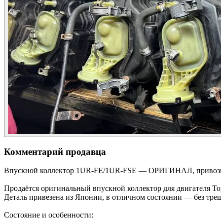
Комментарий продавца
Впускной коллектор 1UR-FE/1UR-FSE — ОРИГИНАЛ, привоз
Продаётся оригинальный впускной коллектор для двигателя To
Деталь привезена из Японии, в отличном состоянии — без трещ
Состояние и особенности: