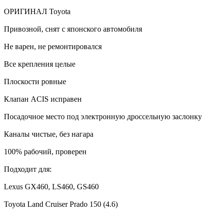
ОРИГИНАЛ Toyota
Привозной, снят с японского автомобиля
Не варен, не ремонтировался
Все крепления целые
Плоскости ровные
Клапан ACIS исправен
Посадочное место под электронную дроссельную заслонку
Каналы чистые, без нагара
100% рабочий, проверен
Подходит для:
Lexus GX460, LS460, GS460
Toyota Land Cruiser Prado 150 (4.6)