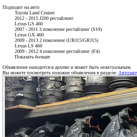
Подходит на авто
Toyota Land Cruiser
2012 - 2015 J200 рестайлинг
Lexus GS 460
2007 - 2011 3 поколение рестайлинг (S19)
Lexus GX 460
2009 - 2013 2 поколение (URJ15/GRJ15)
Lexus LS 460
2009 - 2012 4 поколение рестайлинг (F4)
Показать больше
Объявление находится в архиве и может быть неактуальным.
Вы можете посмотреть похожие объявления в разделе:
Автозап