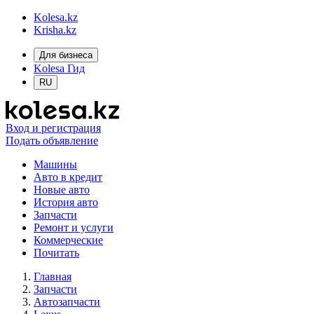
Kolesa.kz
Krisha.kz
Для бизнеса
Kolesa Гид
RU
Вход и регистрация
Подать объявление
Машины
Авто в кредит
Новые авто
История авто
Запчасти
Ремонт и услуги
Коммерческие
Почитать
Главная
Запчасти
Автозапчасти