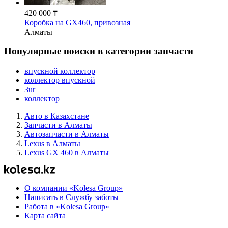
420 000 ₸
Коробка на GX460, привозная
Алматы
Популярные поиски в категории запчасти
впускной коллектор
коллектор впускной
3ur
коллектор
Авто в Казахстане
Запчасти в Алматы
Автозапчасти в Алматы
Lexus в Алматы
Lexus GX 460 в Алматы
О компании «Kolesa Group»
Написать в Службу заботы
Работа в «Kolesa Group»
Карта сайта