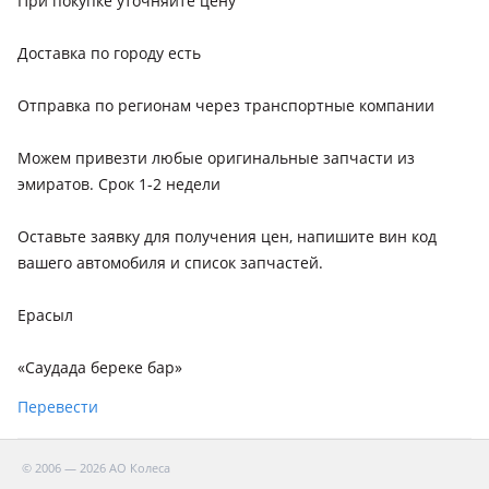
При покупке уточняйте цену
Доставка по городу есть
Отправка по регионам через транспортные компании
Можем привезти любые оригинальные запчасти из
эмиратов. Срок 1-2 недели
Оставьте заявку для получения цен, напишите вин код
вашего автомобиля и список запчастей.
Ерасыл
«Саудада береке бар»
Перевести
© 2006 — 2026 АО Колеса