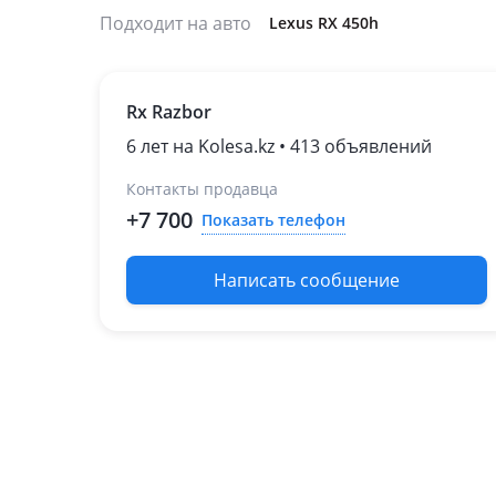
Подходит на авто
Lexus RX 450h
Rx Razbor
6 лет на Kolesa.kz • 413 объявлений
Контакты продавца
+7 700
Показать телефон
Написать сообщение