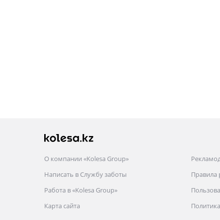
О компании «Kolesa Group»
Рекламо
Написать в Службу заботы
Правила
Работа в «Kolesa Group»
Пользова
Карта сайта
Политика