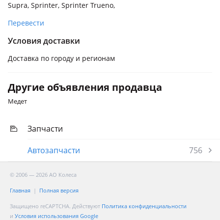
Supra, Sprinter, Sprinter Trueno,
Перевести
Условия доставки
Доставка по городу и регионам
Другие объявления продавца
Медет
Запчасти
Автозапчасти
756
© 2006 — 2026 АО Колеса
Главная
Полная версия
Защищено reCAPTCHA. Действуют
Политика конфиденциальности
и
Условия использования Google