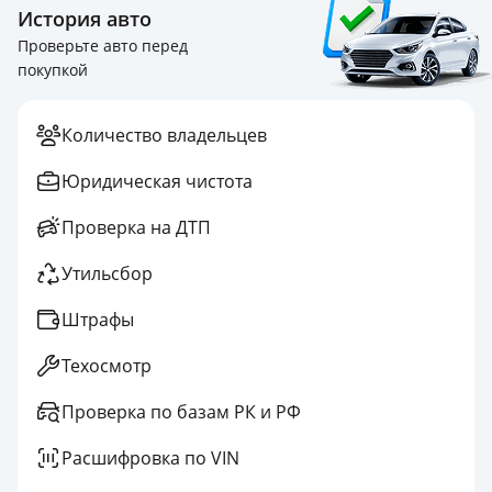
История авто
Проверьте авто перед
покупкой
Количество владельцев
Юридическая чистота
Проверка на ДТП
Утильсбор
Штрафы
Техосмотр
Проверка по базам РК и РФ
Расшифровка по VIN