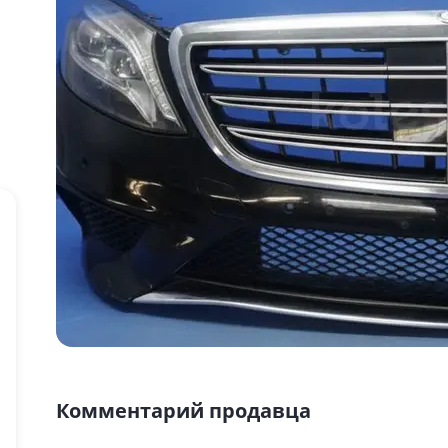
Комментарий продавца