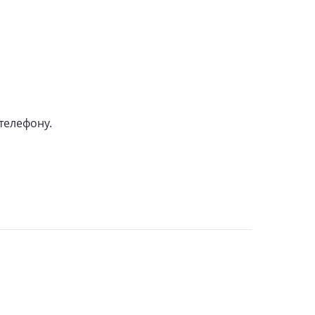
телефону.