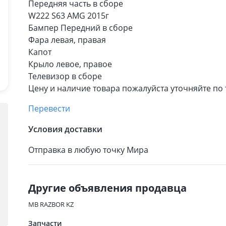
Передняя часть в сборе
W222 S63 AMG 2015г
Бампер Передний в сборе
Фара левая, правая
Капот
Крыло левое, правое
Телевизор в сборе
Цену и наличие товара пожалуйста уточняйте по 
Перевести
Условия доставки
Отправка в любую точку Мира
Другие объявления продавца
MB RAZBOR KZ
Запчасти