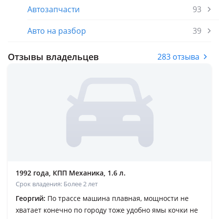
Автозапчасти
93
Авто на разбор
39
Отзывы владельцев
283 отзыва
1992 года, КПП Механика, 1.6 л.
Срок владения: Более 2 лет
Георгий:
По трассе машина плавная, мощности не
хватает конечно по городу тоже удобно ямы кочки не