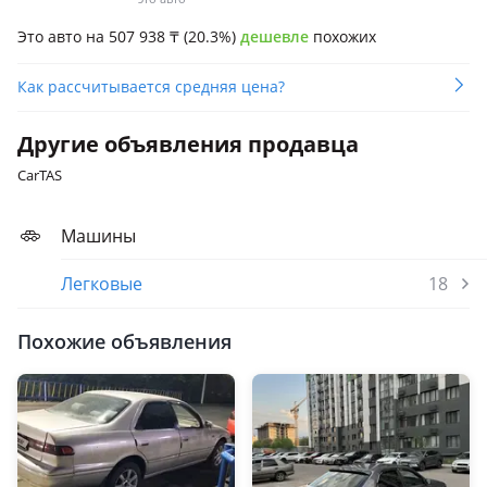
Это авто на 507 938
₸
(20.3%)
дешевле
похожих
Как рассчитывается средняя цена?
Другие объявления продавца
CarTAS
Машины
Легковые
18
Похожие объявления