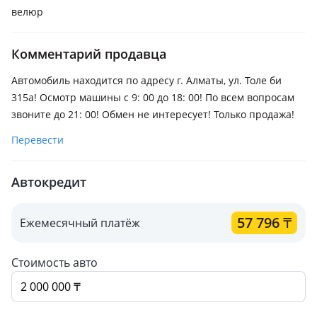
велюр
Комментарий продавца
Автомобиль находится по адресу г. Алматы, ул. Толе би
315а! Осмотр машины с 9: 00 до 18: 00! По всем вопросам
звоните до 21: 00! Обмен не интересует! Только продажа!
Перевести
Автокредит
57 796
₸
Ежемесячный платёж
Стоимость авто