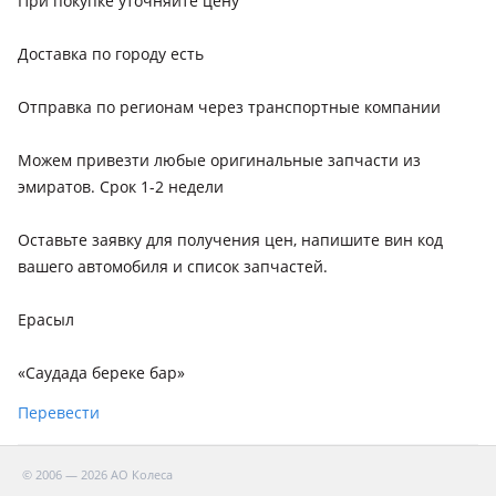
При покупке уточняйте цену
Доставка по городу есть
Отправка по регионам через транспортные компании
Можем привезти любые оригинальные запчасти из
эмиратов. Срок 1-2 недели
Оставьте заявку для получения цен, напишите вин код
вашего автомобиля и список запчастей.
Ерасыл
«Саудада береке бар»
Перевести
© 2006 — 2026 АО Колеса