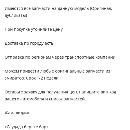
Имеются все запчасти на данную модель (Оригинал,
дубликаты)
При покупке уточняйте цену
Доставка по городу есть
Отправка по регионам через транспортные компании
Можем привезти любые оригинальные запчасти из
эмиратов. Срок 1-2 недели
Оставьте заявку для получения цен, напишите вин код
вашего автомобиля и список запчастей.
Жамалиддин
«Саудада береке бар»