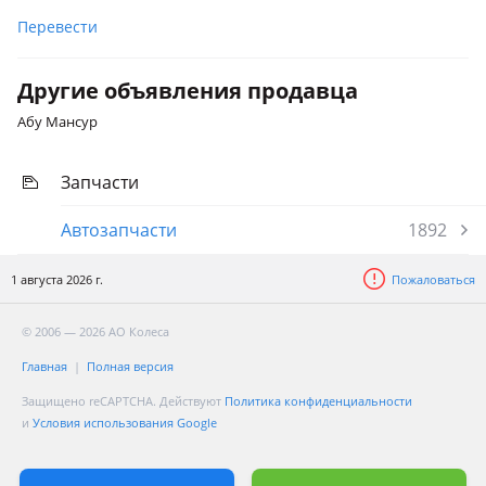
Перевести
Другие объявления продавца
Абу Мансур
Запчасти
Автозапчасти
1892
1 августа 2026 г.
Пожаловаться
© 2006 — 2026 АО Колеса
Главная
Полная версия
Защищено reCAPTCHA. Действуют
Политика конфиденциальности
и
Условия использования Google