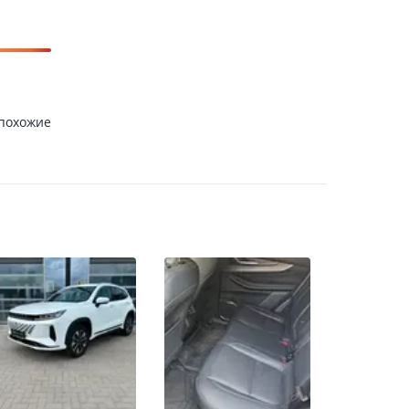
 похожие