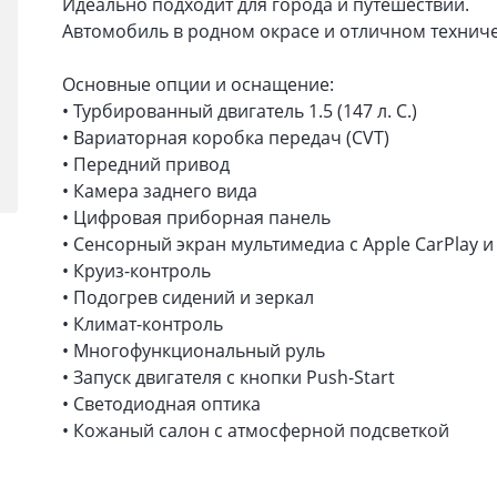
Идеально подходит для города и путешествий.
Автомобиль в родном окрасе и отличном техниче
Основные опции и оснащение:
• Турбированный двигатель 1.5 (147 л. С.)
• Вариаторная коробка передач (CVT)
• Передний привод
• Камера заднего вида
• Цифровая приборная панель
• Сенсорный экран мультимедиа с Apple CarPlay и
• Круиз-контроль
• Подогрев сидений и зеркал
• Климат-контроль
• Многофункциональный руль
• Запуск двигателя с кнопки Push-Start
• Светодиодная оптика
• Кожаный салон с атмосферной подсветкой