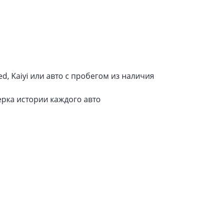
d, Kaiyi или авто с пробегом из наличия
рка истории каждого авто