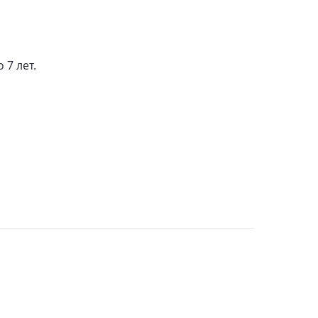
7 лет.