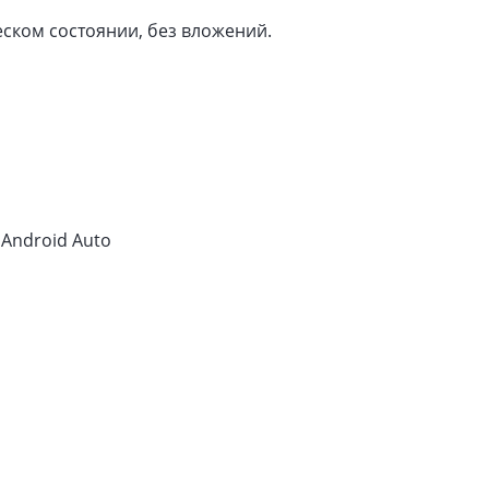
ском состоянии, без вложений.
 Android Auto