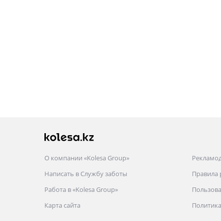
О компании «Kolesa Group»
Рекламо
Написать в Службу заботы
Правила
Работа в «Kolesa Group»
Пользова
Карта сайта
Политика