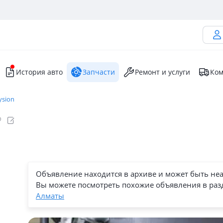
История авто
Запчасти
Ремонт и услуги
Ком
ysion
Объявление находится в архиве и может быть не
Вы можете посмотреть похожие объявления в раз
Алматы