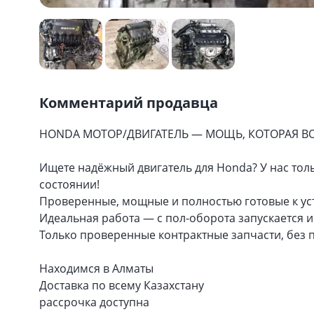
Комментарий продавца
HONDA МОТОР/ДВИГАТЕЛЬ — МОЩЬ, КОТОРАЯ В
Ищете надёжный двигатель для Honda? У нас то
состоянии!
Проверенные, мощные и полностью готовые к ус
Идеальная работа — с пол-оборота запускается 
Только проверенные контрактные запчасти, без п
Находимся в Алматы
Доставка по всему Казахстану
рассрочка доступна