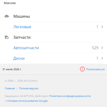
Максим
Машины
Легковые
1
Запчасти
Автозапчасти
529
Диски
1
31 июля 2026 г.
Пожаловаться
© 2006 — 2026 АО Колеса
Главная
Полная версия
Защищено reCAPTCHA. Действуют
Политика конфиденциальности
и
Условия использования Google