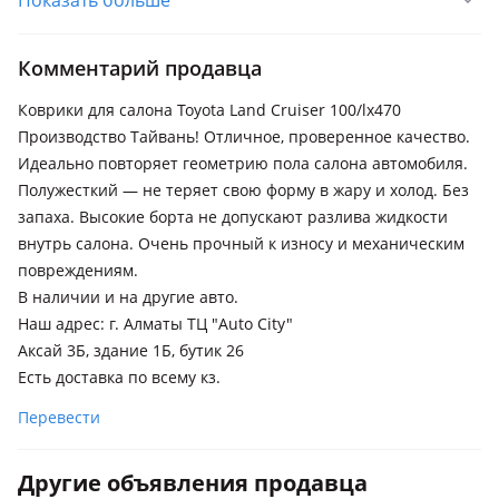
Показать больше
Комментарий продавца
Коврики для салона Toyota Land Cruiser 100/lx470
Производство Тайвань! Отличное, проверенное качество.
Идеально повторяет геометрию пола салона автомобиля.
Полужесткий — не теряет свою форму в жару и холод. Без
запаха. Высокие борта не допускают разлива жидкости
внутрь салона. Очень прочный к износу и механическим
повреждениям.
В наличии и на другие авто.
Наш адрес: г. Алматы ТЦ "Auto City"
Аксай 3Б, здание 1Б, бутик 26
Есть доставка по всему кз.
Перевести
Другие объявления продавца