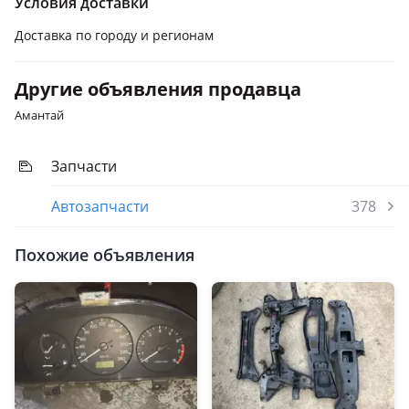
Условия доставки
Доставка по городу и регионам
Другие объявления продавца
Амантай
Запчасти
Автозапчасти
378
Похожие объявления