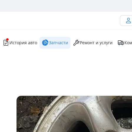
История авто
Запчасти
Ремонт и услуги
Ком