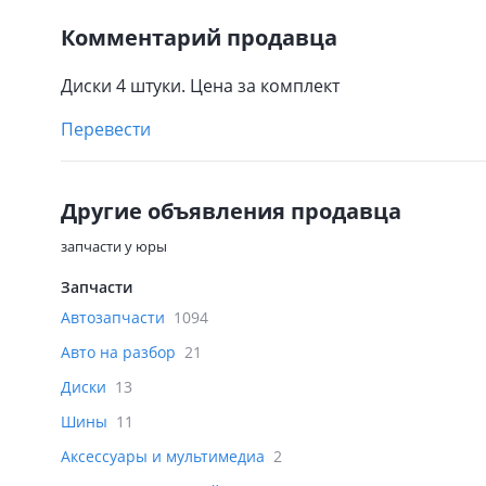
Комментарий продавца
Диски 4 штуки. Цена за комплект
Перевести
Другие объявления продавца
запчасти у юры
Запчасти
Автозапчасти
1094
Авто на разбор
21
Диски
13
Шины
11
Аксессуары и мультимедиа
2