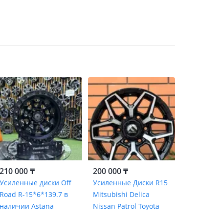
210 000 ₸
200 000 ₸
Усиленные диски Off
Усиленные Диски R15
Road R-15*6*139.7 в
Mitsubishi Delica
наличии Astana
Nissan Patrol Toyota