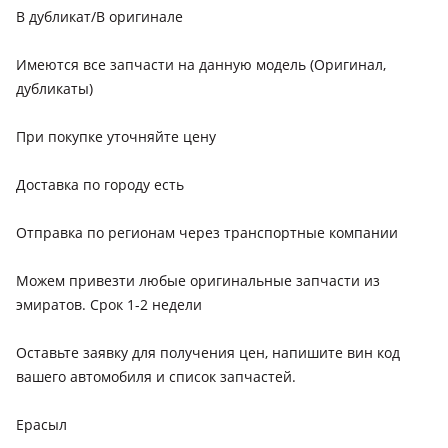
В дубликат/В оригинале
Имеются все запчасти на данную модель (Оригинал,
дубликаты)
При покупке уточняйте цену
Доставка по городу есть
Отправка по регионам через транспортные компании
Можем привезти любые оригинальные запчасти из
эмиратов. Срок 1-2 недели
Оставьте заявку для получения цен, напишите вин код
вашего автомобиля и список запчастей.
Ерасыл