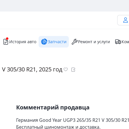
История авто
Запчасти
Ремонт и услуги
Ком
V 305/30 R21, 2025 год
Комментарий продавца
Германия Good Year UGP3 265/35 R21 V 305/30 R21
Бесплатный шиномонтаж и доставка.