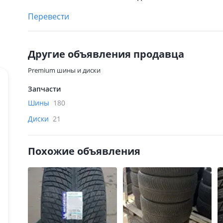
Перевести
Другие объявления продавца
Premium шины и диски
Запчасти
Шины
180
Диски
21
Похожие объявления