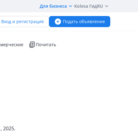
Для бизнеса
Kolesa Гид
RU
Вход и регистрация
Подать объявление
мерческие
Почитать
, 2025.