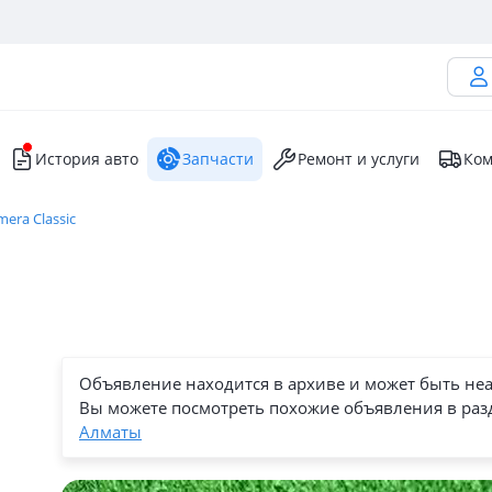
История авто
Запчасти
Ремонт и услуги
Ком
mera Classic
Объявление находится в архиве и может быть не
Вы можете посмотреть похожие объявления в раз
Алматы