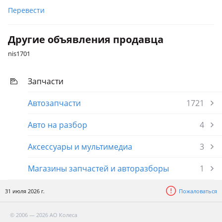
Перевести
Другие объявления продавца
nis1701
Запчасти
Автозапчасти
1721
Авто на разбор
4
Аксессуары и мультимедиа
3
Магазины запчастей и авторазборы
1
31 июля 2026 г.
Пожаловаться
© 2006 — 2026 АО Колеса