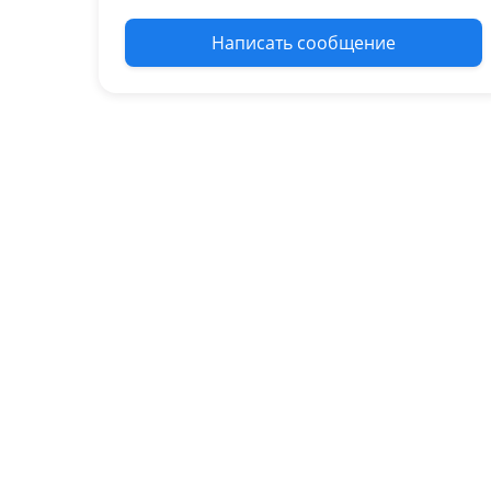
Написать сообщение