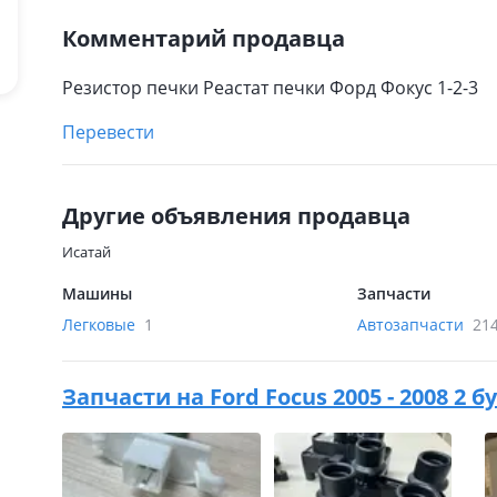
Комментарий продавца
Резистор печки Реастат печки Форд Фокус 1-2-3
Перевести
Другие объявления продавца
Исатай
Машины
Запчасти
Легковые
1
Автозапчасти
21
Запчасти на
Ford Focus 2005 - 2008 2 