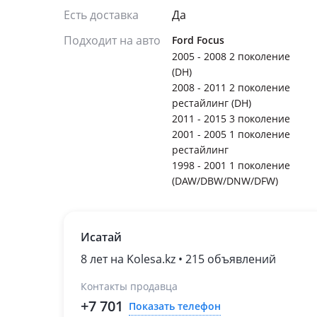
Есть доставка
Да
Подходит на авто
Ford Focus
2005 - 2008 2 поколение
(DH)
2008 - 2011 2 поколение
рестайлинг (DH)
2011 - 2015 3 поколение
2001 - 2005 1 поколение
рестайлинг
1998 - 2001 1 поколение
(DAW/DBW/DNW/DFW)
Исатай
8 лет на Kolesa.kz • 215 объявлений
Контакты продавца
+7 701
Показать телефон