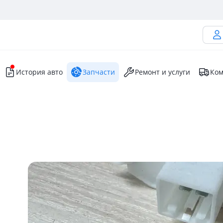
История авто
Запчасти
Ремонт и услуги
Ком