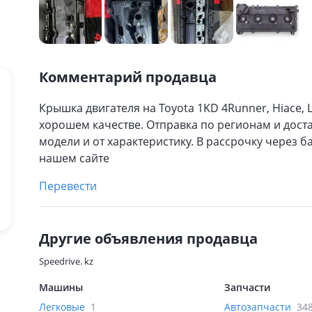
Комментарий продавца
Крышка двигателя на Toyota 1KD 4Runner, Hiace, L
хорошем качестве. Отправка по регионам и доста
модели и от характеристику. В рассрочку через б
нашем сайте
Перевести
Другие объявления продавца
Speedrive. kz
Машины
Запчасти
Легковые
1
Автозапчасти
34