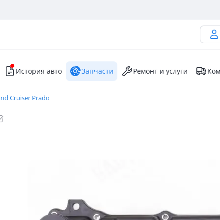
История авто
Запчасти
Ремонт и услуги
Ком
nd Cruiser Prado