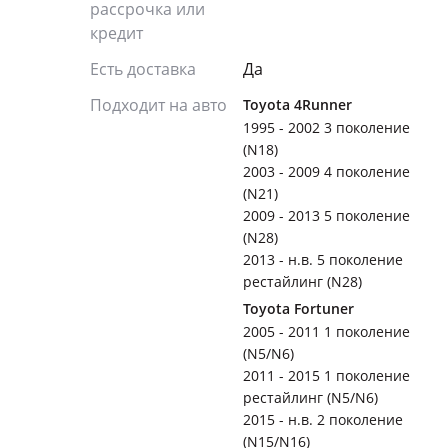
рассрочка или
кредит
Есть доставка
Да
Подходит на авто
Toyota 4Runner
1995 - 2002 3 поколение
(N18)
2003 - 2009 4 поколение
(N21)
2009 - 2013 5 поколение
(N28)
2013 - н.в. 5 поколение
рестайлинг (N28)
Toyota Fortuner
2005 - 2011 1 поколение
(N5/N6)
2011 - 2015 1 поколение
рестайлинг (N5/N6)
2015 - н.в. 2 поколение
(N15/N16)