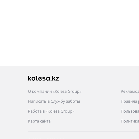
О компании «Kolesa Group»
Рекламо
Написать в Службу заботы
Правила
Работа в «Kolesa Group»
Пользова
Карта сайта
Политика