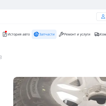
История авто
Запчасти
Ремонт и услуги
Ком