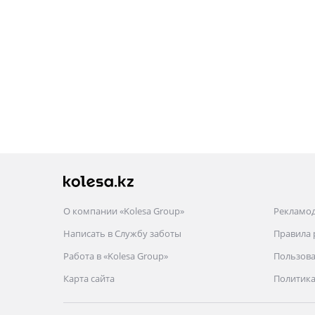
О компании «Kolesa Group»
Рекламо
Написать в Службу заботы
Правила
Работа в «Kolesa Group»
Пользова
Карта сайта
Политика