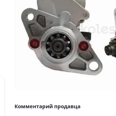
Комментарий продавца