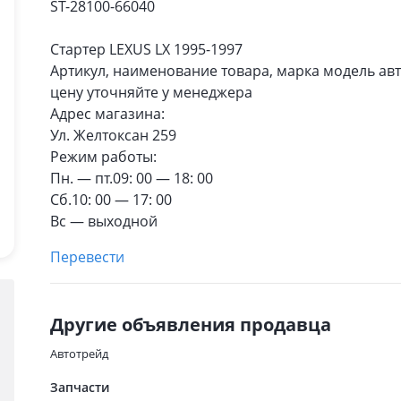
ST-28100-66040
Стартер LEXUS LX 1995-1997
Артикул, наименование товара, марка модель ав
цену уточняйте у менеджера
Адрес магазина:
Ул. Желтоксан 259
Режим работы:
Пн. — пт.09: 00 — 18: 00
Сб.10: 00 — 17: 00
Вс — выходной
Перевести
Другие объявления продавца
Автотрейд
Запчасти