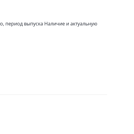
то, период выпуска Наличие и актуальную