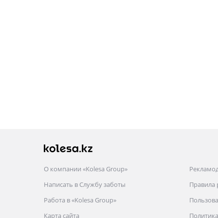
О компании «Kolesa Group»
Рекламо
Написать в Службу заботы
Правила
Работа в «Kolesa Group»
Пользова
Карта сайта
Политика