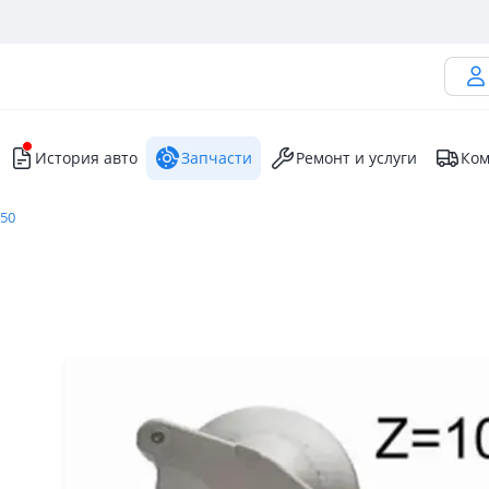
История авто
Запчасти
Ремонт и услуги
Ком
450