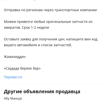
Отправка по регионам через транспортные компании
Можем привезти любые оригинальные запчасти из
эмиратов. Срок 1-2 недели
Оставьте заявку для получения цен, напишите вин код
вашего автомобиля и список запчастей.
Жамалиддин
«Саудада береке бар»
Перевести
Другие объявления продавца
Абу Мансур