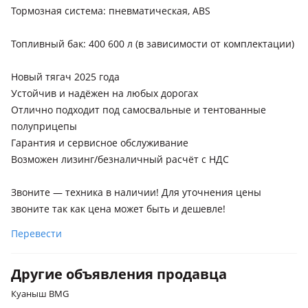
Тормозная система: пневматическая, ABS
Топливный бак: 400 600 л (в зависимости от комплектации)
Новый тягач 2025 года
Устойчив и надёжен на любых дорогах
Отлично подходит под самосвальные и тентованные
полуприцепы
Гарантия и сервисное обслуживание
Возможен лизинг/безналичный расчёт с НДС
Звоните — техника в наличии! Для уточнения цены
звоните так как цена может быть и дешевле!
Перевести
Другие объявления продавца
Куаныш BMG