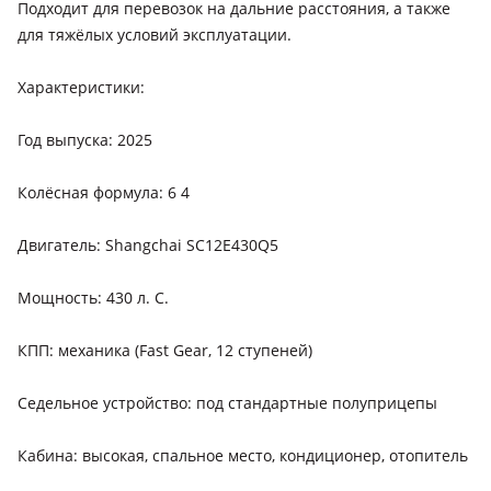
Подходит для перевозок на дальние расстояния, а также
для тяжёлых условий эксплуатации.
Характеристики:
Год выпуска: 2025
Колёсная формула: 6 4
Двигатель: Shangchai SC12E430Q5
Мощность: 430 л. С.
КПП: механика (Fast Gear, 12 ступеней)
Седельное устройство: под стандартные полуприцепы
Кабина: высокая, спальное место, кондиционер, отопитель