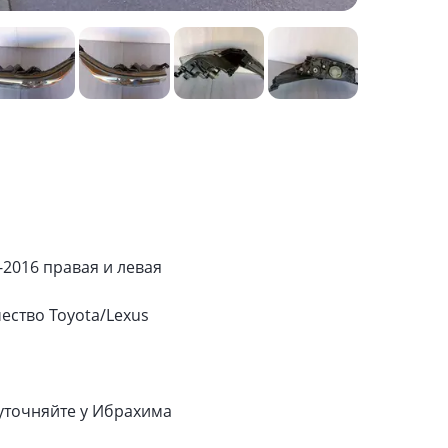
-2016 правая и левая
ество Toyota/Lexus
уточняйте у Ибрахима