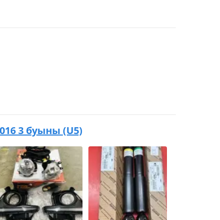
2016 3 буыны (U5)