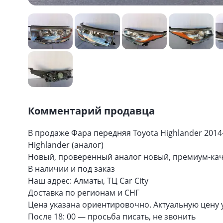
Комментарий продавца
В продаже Фара передняя Toyota Highlander 2014
Highlander (аналог)
Новый, проверенный аналог новый, премиум-кач
В наличии и под заказ
Наш адрес: Алматы, ТЦ Car City
Доставка по регионам и СНГ
Цена указана ориентировочно. Актуальную цену 
После 18: 00 — просьба писать, не звонить