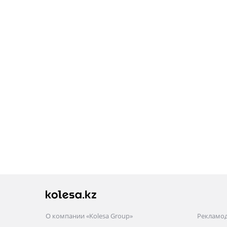
О компании «Kolesa Group»
Рекламо