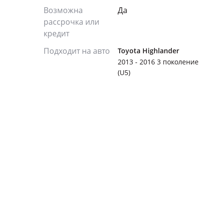
Возможна
Да
рассрочка или
кредит
Подходит на авто
Toyota Highlander
2013 - 2016 3 поколение
(U5)