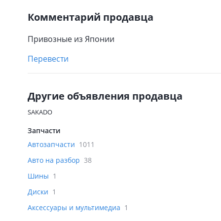
Комментарий продавца
Привозные из Японии
Перевести
Другие объявления продавца
SAKADO
Запчасти
Автозапчасти
1011
Авто на разбор
38
Шины
1
Диски
1
Аксессуары и мультимедиа
1