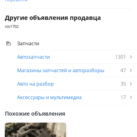
Другие объявления продавца
nis1702
Запчасти
Автозапчасти
1301
Магазины запчастей и авторазборы
47
Авто на разбор
35
Аксессуары и мультимедиа
17
Похожие объявления