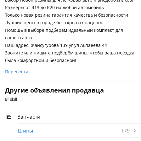
Размеры от R13 до R20 на любой автомобиль
Только новая резина гарантия качества и безопасности
Лучшие цены в городе без скрытых наценок
Помощь в выборе подберём идеальный комплект для
вашего авто
Наш адрес: Жансугурова 139 уг ул Акпаеева 44
Звоните или пишите подберём шины, чтобы ваша поездка
была комфортной и безопасной!
Перевести
Другие объявления продавца
Br skill
Запчасти
Шины
179