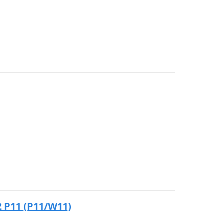
2 P11 (P11/W11)