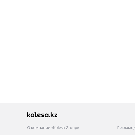
О компании «Kolesa Group»
Рекламо