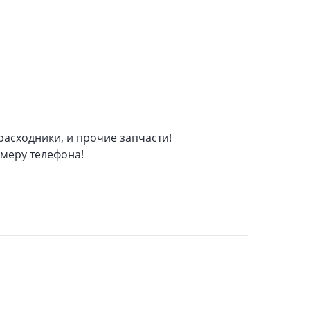
 расходники, и прочие запчасти!
омеру телефона!