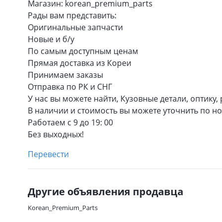
Магазин: korean_premium_parts
Рады вам представить:
Оригинальные запчасти
Новые и б/у
По самым доступным ценам
Прямая доставка из Кореи
Принимаем заказы
Отправка по РК и СНГ
У нас вы можете найти, Кузовные детали, оптику,
В наличии и стоимость вы можете уточнить по н
Работаем с 9 до 19: 00
Без выходных!
Перевести
Другие объявления продавца
Korean_Premium_Parts