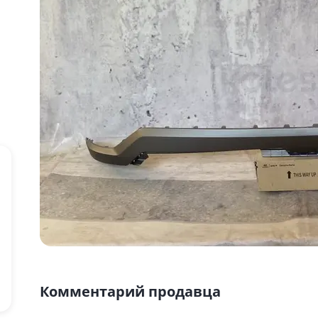
Комментарий продавца