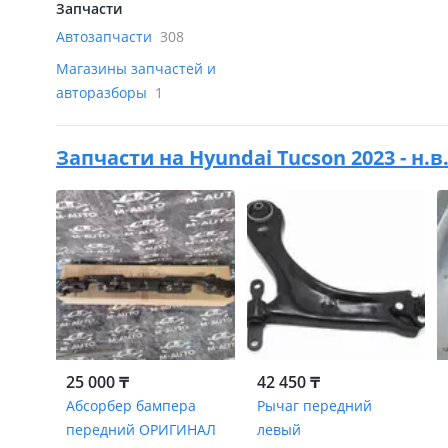
Запчасти
Автозапчасти
308
Магазины запчастей и
авторазборы
1
Запчасти на
Hyundai Tucson 2023 - н.
25 000 ₸
42 450 ₸
Абсорбер бампера
Рычаг передний
передний ОРИГИНАЛ
левый