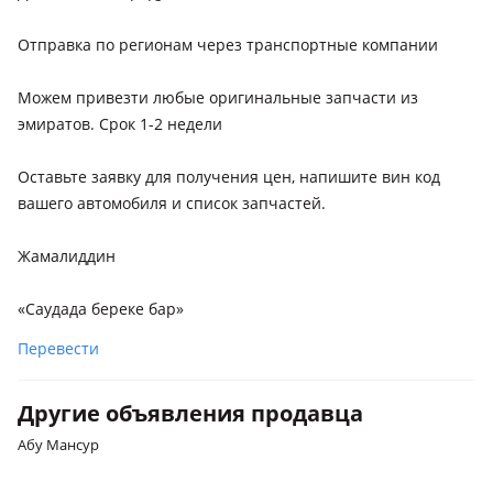
Отправка по регионам через транспортные компании
Можем привезти любые оригинальные запчасти из
эмиратов. Срок 1-2 недели
Оставьте заявку для получения цен, напишите вин код
вашего автомобиля и список запчастей.
Жамалиддин
«Саудада береке бар»
Перевести
Другие объявления продавца
Абу Мансур