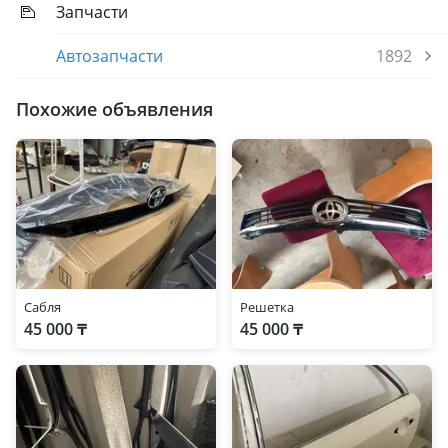
Запчасти
Автозапчасти
1892
Похожие объявления
Сабля
Решетка
45 000 ₸
45 000 ₸