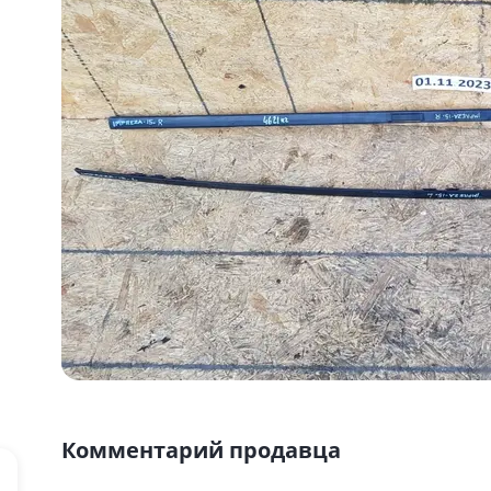
Комментарий продавца