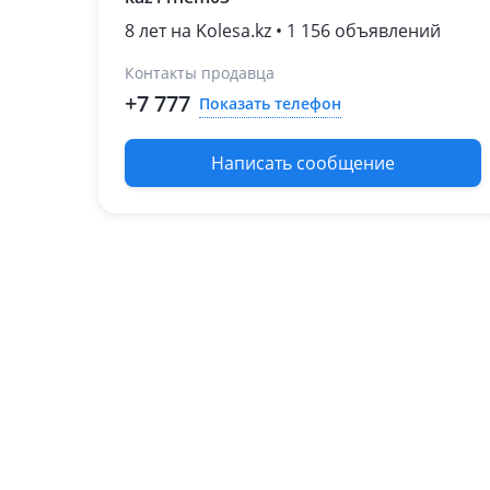
8 лет на Kolesa.kz • 1 156 объявлений
Контакты продавца
+7 777
Показать телефон
Написать сообщение