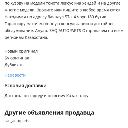
по кузову на модели тойота лексус киа хендай и на другие
многие модели. Звоните или пишите в любое время суток.
Находимся по адресу баянаул 57а, 4 ярус 180 бутик.
Гарантируем качественную консультацию и достойное
обслуживание. Ануар. SAQ AUTOPARTS Отправляем по всем
регионам Казахстана.
Новый оригинал
Бу оригинал
Дубликат
Перевести
Условия доставки
Доставка по городу и по всему Казахстану
Другие объявления продавца
saq_autoparts