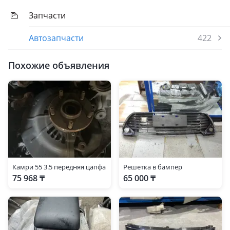
Запчасти
Автозапчасти
422
Похожие объявления
Камри 55 3.5 передняя цапфа
Решетка в бампер
75 968 ₸
65 000 ₸