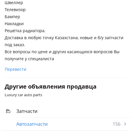
Швеллер
Телевизор
Бампер
Накладки
Решётка радиатора.
Доставка в любую точку Казахстана, новые и б/у запчасти
под заказ.
Все вопросы по цене и других касающихся вопросов Вы
получите у специалиста
Перевести
Другие объявления продавца
Luxury car auto parts
Запчасти
Автозапчасти
156