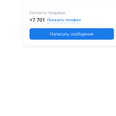
Контакты продавца
+7 701
Показать телефон
Написать сообщение