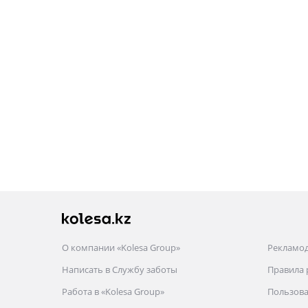
О компании «Kolesa Group»
Рекламо
Написать в Службу заботы
Правила
Работа в «Kolesa Group»
Пользова