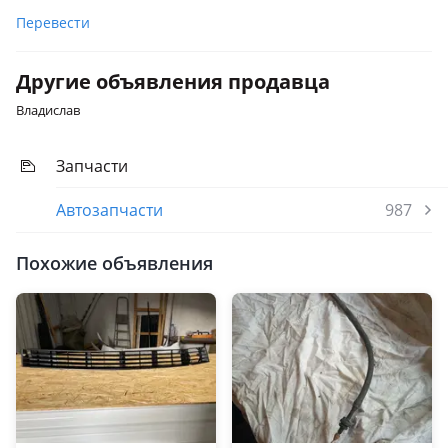
Перевести
Другие объявления продавца
Владислав
Запчасти
Автозапчасти
987
Похожие объявления