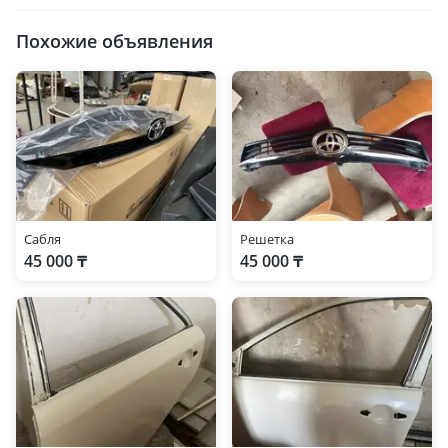
Похожие объявления
Сабля
Решетка
45 000 ₸
45 000 ₸