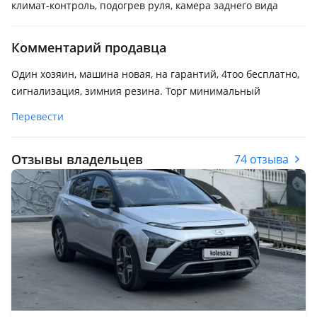
климат-контроль, подогрев руля, камера заднего вида
Комментарий продавца
Один хозяин, машина новая, на гарантий, 4тоо бесплатно,
сигнализация, зимния резина. Торг минимальный
Перевести
Отзывы владельцев
74 отзыва