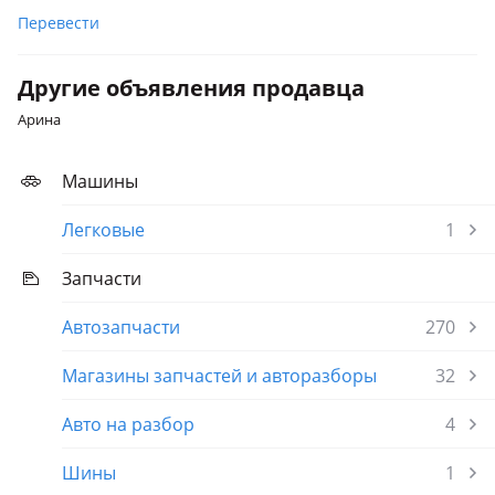
Перевести
Другие объявления продавца
Арина
Машины
Легковые
1
Запчасти
Автозапчасти
270
Магазины запчастей и авторазборы
32
Авто на разбор
4
Шины
1